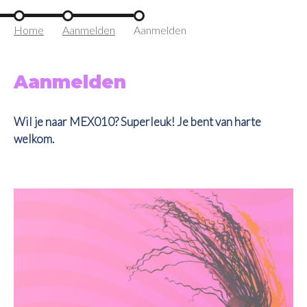
Home
Aanmelden
Aanmelden
Aanmelden
Wil je naar MEX010? Superleuk! Je bent van harte
welkom.