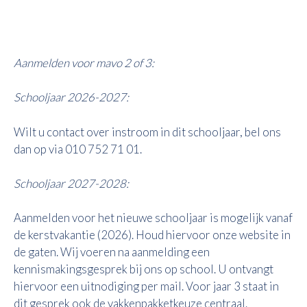
Aanmelden voor mavo 2 of 3:
Schooljaar 2026-2027:
Wilt u contact over instroom in dit schooljaar, bel ons
dan op via 010 752 71 01.
Schooljaar 2027-2028:
Aanmelden voor het nieuwe schooljaar is mogelijk vanaf
de kerstvakantie (2026). Houd hiervoor onze website in
de gaten. Wij voeren na aanmelding een
kennismakingsgesprek bij ons op school. U ontvangt
hiervoor een uitnodiging per mail. Voor jaar 3 staat in
dit gesprek ook de vakkenpakketkeuze centraal.