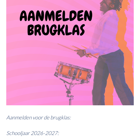
Aanmelden voor de brugklas:
Schooljaar 2026-2027: