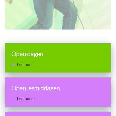
Open dagen
Lees meer
Open lesmiddagen
Lees meer