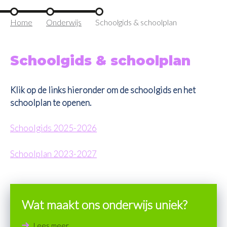
Home
Onderwijs
Schoolgids & schoolplan
Schoolgids & schoolplan
Klik op de links hieronder om de schoolgids en het
schoolplan te openen.
Schoolgids 2025-2026
Schoolplan 2023-2027
Wat maakt ons onderwijs uniek?
Lees meer