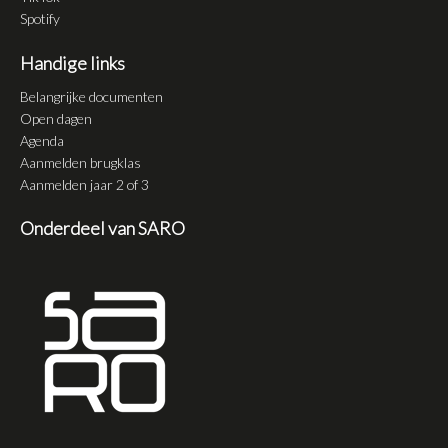
Spotify
Handige links
Belangrijke documenten
Open dagen
Agenda
Aanmelden brugklas
Aanmelden jaar 2 of 3
Onderdeel van SARO