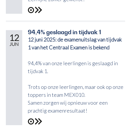
94,4% geslaagd in tijdvak 1
12
12 juni 2025: de examenuitslag van tijdvak
JUN
1 van het Centraal Examen is bekend
94,4% van onze leerlingen is geslaagd in
tijdvak 1.
Trots op onze leerlingen, maar ook op onze
toppers in team MEX010.
Samen zorgen wij opnieuw voor een
prachtig examenresultaat!