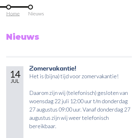
Home
Nieuws
Nieuws
Zomervakantie!
14
Het is (bijna) tijd voor zomervakantie!
JUL
Daarom zijn wij (telefonisch) gesloten van
woensdag 22 juli 12:00 uur t/m donderdag
27 augustus 09:00 uur. Vanaf donderdag 27
augustus zijn wij weer telefonisch
bereikbaar.