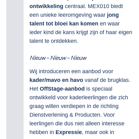
ontwikkeling
centraal. MEX010 biedt
een unieke leeromgeving waar
jong
talent tot bloei kan komen
en waar
ieder kind de kans krijgt zijn of haar eigen
talent te ontdekken.
Nieuw – Nieuw – Nieuw
Wij introduceren een aanbod voor
kader/mavo en havo
vanaf de brugklas.
Het
OffStage-aanbod
is speciaal
ontwikkeld voor kaderleerlingen die zich
graag willen verdiepen in de richting
Dienstverlening & Producten. Voor
leerlingen die dus niet alleen interesse
hebben in
Expressie
, maar ook in