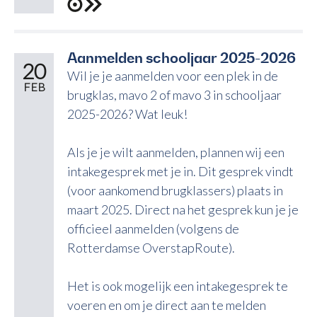
Aanmelden schooljaar 2025-2026
20
Wil je je aanmelden voor een plek in de
FEB
brugklas, mavo 2 of mavo 3 in schooljaar
2025-2026? Wat leuk!
Als je je wilt aanmelden, plannen wij een
intakegesprek met je in. Dit gesprek vindt
(voor aankomend brugklassers) plaats in
maart 2025. Direct na het gesprek kun je je
officieel aanmelden (volgens de
Rotterdamse OverstapRoute).
Het is ook mogelijk een intakegesprek te
voeren en om je direct aan te melden