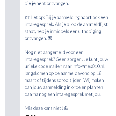
die je hebt ontvangen.
👉 Let op: Bij je aanmelding hoort ook een
intakegesprek. Als je al op de aanmeldlijst
staat, heb je inmiddels een uitnodiging
ontvangen. 💌
Nog niet aangemeld voor een
intakegesprek? Geen zorgen! Je kunt jouw
unieke code mailen naar info@mex010.nl,
langskomen op de aanmeldavond op 18
maart of tijdens schooltijden. Wij maken
dan jouw aanmelding in orde en plannen
daarna nog een intakegesprek met jou.
Mis deze kans niet! 💪