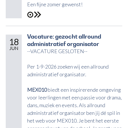
Een fijne zomer gewenst!
Vacature: gezocht allround
18
administratief organisator
JUN
--VACATURE GESLOTEN--
Per 1-9-2026 zoeken wij een allround
administratief organisator.
MEX010
biedt een inspirerende omgeving
voor leerlingen met een passie voor drama,
dans, muziek en events. Als allround
administratief organisator ben jij dé spil in
het web voor MEX010. Je bent het eerste