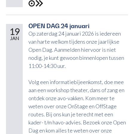
OPEN DAG 24 januari
19
Op zaterdag 24 januari 2026 is iedereen
JAN
van harte welkom tijdens onze jaarlijkse
Open Dag. Aanmelden hiervoor is niet
nodig, je kunt gewoon binnenlopen tussen
11:00-14:30 uur.
Volg een informatiebijeenkomst, doe mee
aan een workshop theater, dans of zang en
ontdek onze avo-vakken. Kom meer te
weten over onze OnStage en OffStage
routes. Bij ons kun je terecht met een
kader- t/m havo-advies. Bezoek onze Open
Dag en kom alles te weten over onze