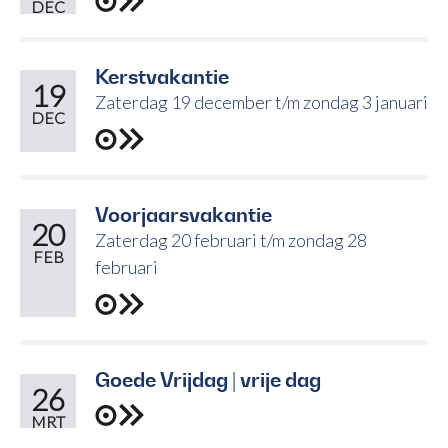
DEC
Kerstvakantie
19
Zaterdag 19 december t/m zondag 3 januari
DEC
Voorjaarsvakantie
20
Zaterdag 20 februari t/m zondag 28
FEB
februari
Goede Vrijdag | vrije dag
26
MRT