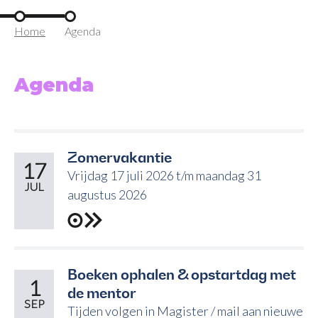
Home
Agenda
Agenda
Zomervakantie
17
Vrijdag 17 juli 2026 t/m maandag 31
JUL
augustus 2026
Boeken ophalen & opstartdag met
1
de mentor
SEP
Tijden volgen in Magister / mail aan nieuwe