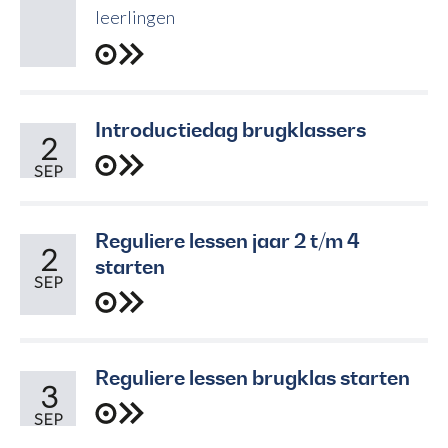
leerlingen
Introductiedag brugklassers
2
SEP
Reguliere lessen jaar 2 t/m 4
2
starten
SEP
Reguliere lessen brugklas starten
3
SEP