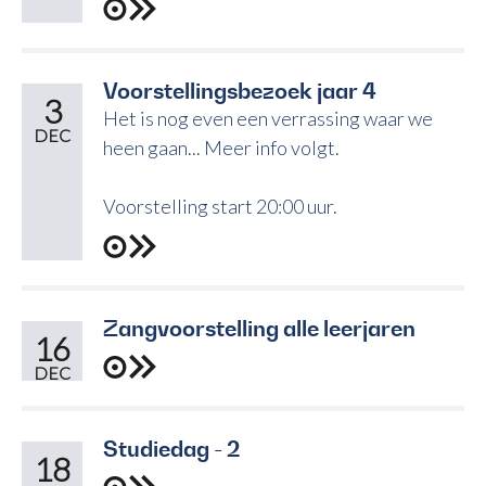
Voorstellingsbezoek jaar 4
3
Het is nog even een verrassing waar we
DEC
heen gaan... Meer info volgt.
Voorstelling start 20:00 uur.
Zangvoorstelling alle leerjaren
16
DEC
Studiedag - 2
18