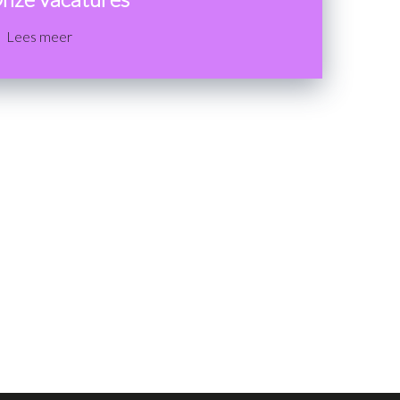
Lees meer