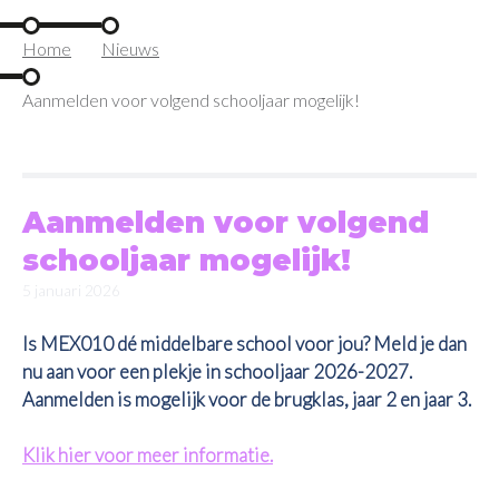
Home
Nieuws
Aanmelden voor volgend schooljaar mogelijk!
Aanmelden voor volgend
schooljaar mogelijk!
5 januari 2026
Is MEX010 dé middelbare school voor jou? Meld je dan
nu aan voor een plekje in schooljaar 2026-2027.
Aanmelden is mogelijk voor de brugklas, jaar 2 en jaar 3.
Klik hier voor meer informatie.