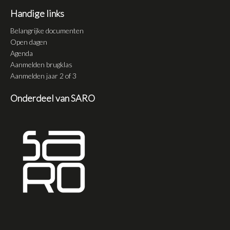
Handige links
Belangrijke documenten
Open dagen
Agenda
Aanmelden brugklas
Aanmelden jaar 2 of 3
Onderdeel van SARO